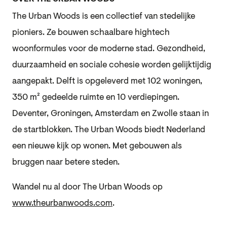
The Urban Woods is een collectief van stedelijke
pioniers. Ze bouwen schaalbare hightech
woonformules voor de moderne stad. Gezondheid,
duurzaamheid en sociale cohesie worden gelijktijdig
aangepakt.
Delft is opgeleverd met 102 woningen,
350 m² gedeelde ruimte en 10 verdiepingen.
Deventer, Groningen, Amsterdam en Zwolle staan in
de startblokken. The Urban Woods biedt Nederland
een nieuwe kijk op wonen. Met gebouwen als
bruggen naar betere steden.
Wandel nu al door The Urban Woods op
www.theurbanwoods.com
.