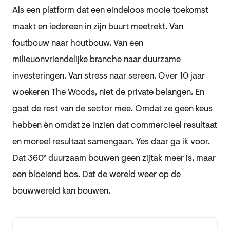
Als een platform dat een eindeloos mooie toekomst
maakt en iedereen in zijn buurt meetrekt. Van
foutbouw naar houtbouw. Van een
milieuonvriendelijke branche naar duurzame
investeringen. Van stress naar sereen. Over 10 jaar
woekeren The Woods, niet de private belangen. En
gaat de rest van de sector mee. Omdat ze geen keus
hebben èn omdat ze inzien dat commercieel resultaat
en moreel resultaat samengaan. Yes daar ga ik voor.
Dat 360° duurzaam bouwen geen zijtak meer is, maar
een bloeiend bos. Dat de wereld weer op de
bouwwereld kan bouwen.