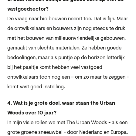
vastgoedsector?
De vraag naar bio bouwen neemt toe. Dat is fijn. Maar
de ontwikkelaars en bouwers zijn nog steeds te druk
met het bouwen van milieuonvriendelijke gebouwen,
gemaakt van slechte materialen. Ze hebben goede
bedoelingen, maar als puntje op de horizon letterlijk
bij het paaltje komt hebben veel vastgoed
ontwikkelaars toch nog een – om zo maar te zeggen -
komt vast goed instelling.
4. Wat is je grote doel, waar staan the Urban
Woods over 10 jaar?
In mijn visie rollen we met The Urban Woods - als een
grote groene sneeuwbal - door Nederland en Europa.