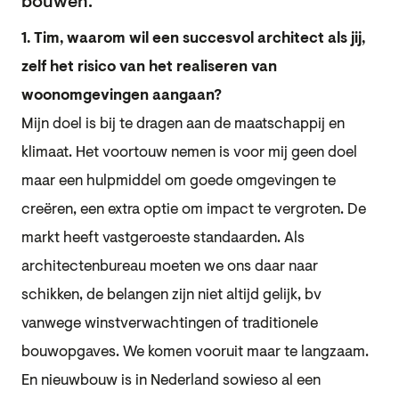
bouwen.
1. Tim, waarom wil een succesvol architect als jij,
zelf het risico van het realiseren van
woonomgevingen aangaan?
Mijn doel is bij te dragen aan de maatschappij en
klimaat. Het voortouw nemen is voor mij geen doel
maar een hulpmiddel om goede omgevingen te
creëren, een extra optie om impact te vergroten. De
markt heeft vastgeroeste standaarden. Als
architectenbureau moeten we ons daar naar
schikken, de belangen zijn niet altijd gelijk, bv
vanwege winstverwachtingen of traditionele
bouwopgaves. We komen vooruit maar te langzaam.
En nieuwbouw is in Nederland sowieso al een