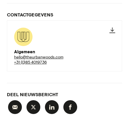
CONTACTGEGEVENS
Algemeen
hello@theurbanwoods.com
+31 (0)85 4019736
DEEL NIEUWSBERICHT