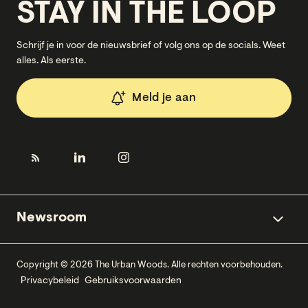
STAY IN THE LOOP
Schrijf je in voor de nieuwsbrief of volg ons op de socials. Weet
alles. Als eerste.
Meld je aan
Newsroom
Copyright © 2026 The Urban Woods. Alle rechten voorbehouden.
Privacybeleid
Gebruiksvoorwaarden