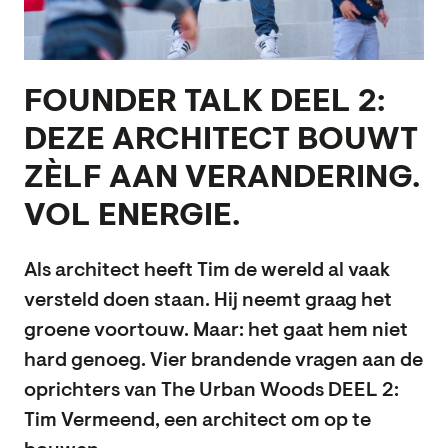
JPEG
FOUNDER TALK DEEL 2:
DEZE ARCHITECT BOUWT
ZÈLF AAN VERANDERING.
VOL ENERGIE.
Als architect heeft Tim de wereld al vaak
versteld doen staan. Hij neemt graag het
groene voortouw. Maar: het gaat hem niet
hard genoeg. Vier brandende vragen aan de
oprichters van The Urban Woods DEEL 2:
Tim Vermeend, een architect om op te