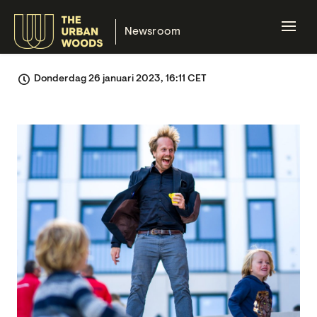
Newsroom
Donderdag 26 januari 2023, 16:11 CET