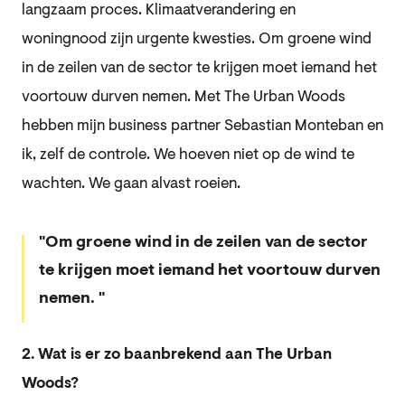
langzaam proces. Klimaatverandering en
woningnood zijn urgente kwesties. Om groene wind
in de zeilen van de sector te krijgen moet iemand het
voortouw durven nemen. Met The Urban Woods
hebben mijn business partner Sebastian Monteban en
ik, zelf de controle. We hoeven niet op de wind te
wachten. We gaan alvast roeien.
Om groene wind in de zeilen van de sector
te krijgen moet iemand het voortouw durven
nemen.
2. Wat is er zo baanbrekend aan The Urban
Woods?