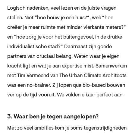
Logisch nadenken, veel lezen en de juiste vragen
stellen. Niet “hoe bouw je een huis?“, wel: “hoe
creëer je meer ruimte met minder vierkante meters?”
en “hoe zorg je voor het buitengevoel, in de drukke
individualistische stad?” Daarnaast zijn goede
partners van cruciaal belang. Weten waar je eigen
kracht ligt en wat je aan expertise mist. Samenwerken
met Tim Vermeend van The Urban Climate Architects
was een no-brainer. Zij lopen qua bio-based bouwen
ver op de tijd vooruit. We vulden elkaar perfect aan.
3. Waar ben je tegen aangelopen?
Met zo veel ambities kom je soms tegenstrijdigheden