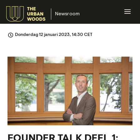
Newsroom
Donderdag 12 januari 2023, 14:30 CET
JPEG
FOUNDER TALK DEEL 1: