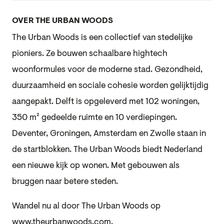
OVER THE URBAN WOODS
The Urban Woods is een collectief van stedelijke
pioniers. Ze bouwen schaalbare hightech
woonformules voor de moderne stad. Gezondheid,
duurzaamheid en sociale cohesie worden gelijktijdig
aangepakt.
Delft is opgeleverd met 102 woningen,
350 m² gedeelde ruimte en 10 verdiepingen.
Deventer, Groningen, Amsterdam en Zwolle staan in
de startblokken. The Urban Woods biedt Nederland
een nieuwe kijk op wonen. Met gebouwen als
bruggen naar betere steden.
Wandel nu al door The Urban Woods op
www.theurbanwoods.com
.