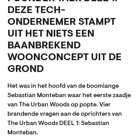
DEZE TECH-
ONDERNEMER STAMPT
UIT HET NIETS EEN
BAANBREKEND
WOONCONCEPT UIT DE
GROND
Het was in het hoofd van de boomlange
Sebastian Monteban waar het eerste zaadje
van The Urban Woods op popte. Vier
brandende vragen aan de oprichters van
The Urban Woods DEEL 1: Sebastian
Monteban.