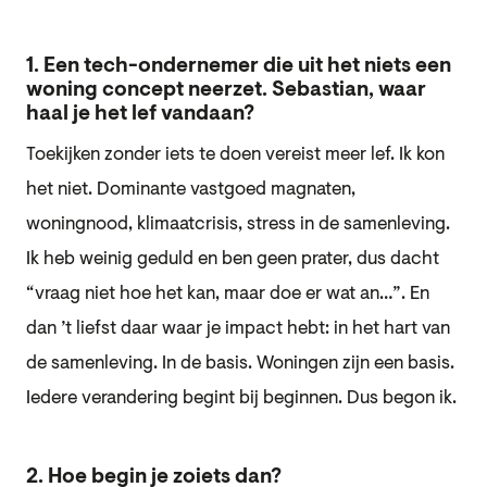
1. Een tech-ondernemer die uit het niets een
woning concept neerzet. Sebastian, waar
haal je het lef vandaan?
Toekijken zonder iets te doen vereist meer lef. Ik kon
het niet. Dominante vastgoed magnaten,
woningnood, klimaatcrisis, stress in de samenleving.
Ik heb weinig geduld en ben geen prater, dus dacht
“vraag niet hoe het kan, maar doe er wat an…”. En
dan ’t liefst daar waar je impact hebt: in het hart van
de samenleving. In de basis. Woningen zijn een basis.
Iedere verandering begint bij beginnen. Dus begon ik.
2. Hoe begin je zoiets dan?