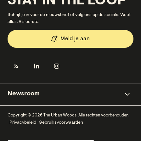
STAY IN THE LOOP
Schrijf je in voor de nieuwsbrief of volg ons op de socials. Weet
alles. Als eerste.
Meld je aan
Newsroom
Copyright © 2026 The Urban Woods. Alle rechten voorbehouden.
Privacybeleid
Gebruiksvoorwaarden