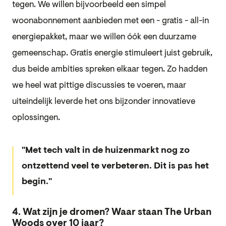
tegen. We willen bijvoorbeeld een simpel
woonabonnement aanbieden met een - gratis - all-in
energiepakket, maar we willen óók een duurzame
gemeenschap. Gratis energie stimuleert juist gebruik,
dus beide ambities spreken elkaar tegen. Zo hadden
we heel wat pittige discussies te voeren, maar
uiteindelijk leverde het ons bijzonder innovatieve
oplossingen.
Met tech valt in de huizenmarkt nog zo
ontzettend veel te verbeteren. Dit is pas het
begin.
4. Wat zijn je dromen? Waar staan The Urban
Woods over 10 jaar?