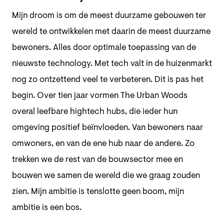
Mijn droom is om de meest duurzame gebouwen ter
wereld te ontwikkelen met daarin de meest duurzame
bewoners. Alles door optimale toepassing van de
nieuwste technology. Met tech valt in de huizenmarkt
nog zo ontzettend veel te verbeteren. Dit is pas het
begin. Over tien jaar vormen The Urban Woods
overal leefbare hightech hubs, die ieder hun
omgeving positief beïnvloeden. Van bewoners naar
omwoners, en van de ene hub naar de andere. Zo
trekken we de rest van de bouwsector mee en
bouwen we samen de wereld die we graag zouden
zien. Mijn ambitie is tenslotte geen boom, mijn
ambitie is een bos.