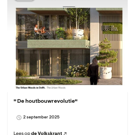
De houtbouw­revolutie
2 september 2025
Lees op
de Volkskrant