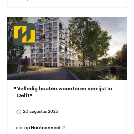
Volledig houten woontoren verrijst in
Delft
20 augustus 2025
Lees op
Houtconnect