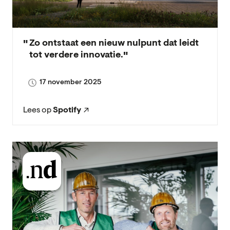
Zo ontstaat een nieuw nulpunt dat leidt
tot verdere innovatie.
17 november 2025
Lees op
Spotify