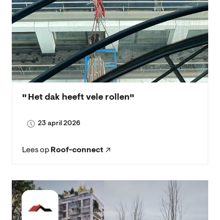
Het dak heeft vele rollen
23 april 2026
Lees op
Roof-connect