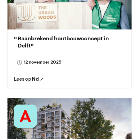
Baanbrekend houtbouwconcept in
Delft
12 november 2025
Lees op
Nd