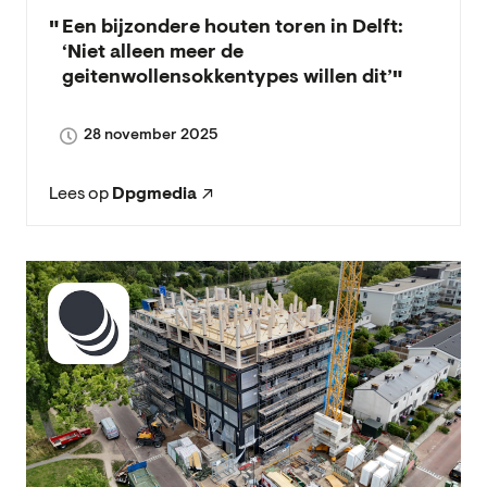
Een bijzondere houten toren in Delft:
‘Niet alleen meer de
geitenwollensokkentypes willen dit’
28 november 2025
Lees op
Dpgmedia