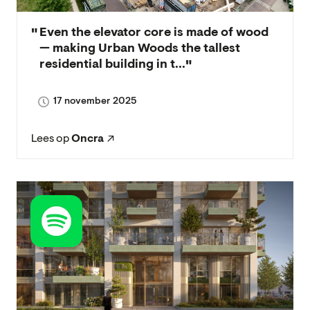
Even the elevator core is made of wood
— making Urban Woods the tallest
residential building in t...
17 november 2025
Lees op
Oncra