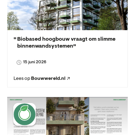
Biobased hoogbouw vraagt om slimme
binnenwandsystemen
15 juni 2026
Lees op
Bouwwereld.nl