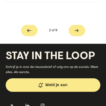
2 of 9
STAY IN THE LOOP
Schrijf je in voor de nieuwsbrief of volg ons op de socials. Weet
alles. Als eerste.
Meld je aan