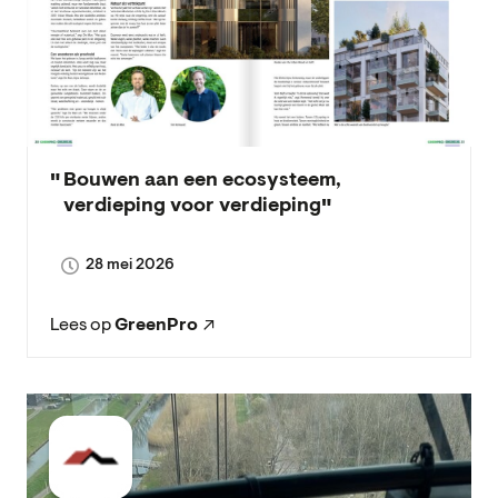
Bouwen aan een ecosysteem,
verdieping voor verdieping
28 mei 2026
Lees op
GreenPro