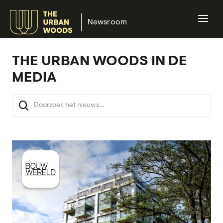
Newsroom
THE URBAN WOODS IN DE
MEDIA