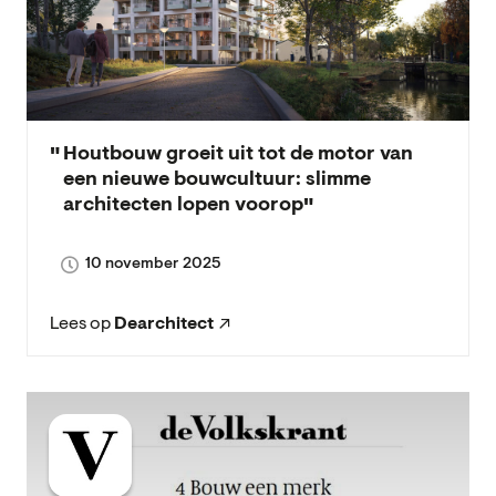
Houtbouw groeit uit tot de motor van
een nieuwe bouwcultuur: slimme
architecten lopen voorop
10 november 2025
Lees op
Dearchitect