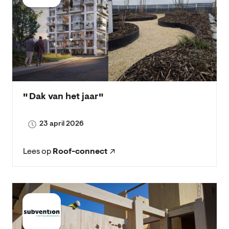
Dak van het jaar
23 april 2026
Lees op
Roof-connect