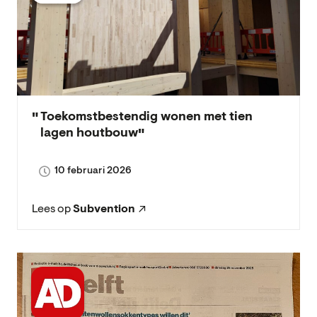
Toekomstbestendig wonen met tien
lagen houtbouw
10 februari 2026
Lees op
Subvention